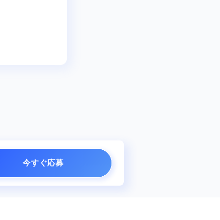
今すぐ応募