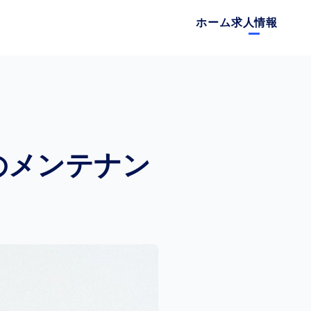
ホーム
求人情報
のメンテナン