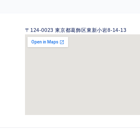
〒124-0023 東京都葛飾区東新小岩8-14-13