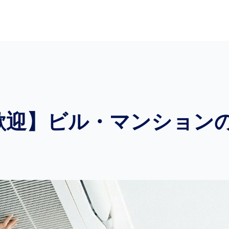
歓迎】ビル・マンション