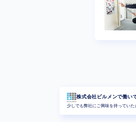
株式会社ビルメンで働い
少しでも弊社にご興味を持っていた