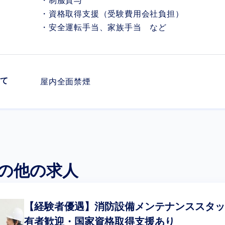
・制服貸与
・資格取得支援（受験費用会社負担）
・安全運転手当、家族手当 など
て
屋内全面禁煙
の他の求人
【経験者優遇】消防設備メンテナンススタッ
有者歓迎・国家資格取得支援あり