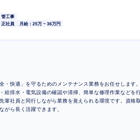
管工事
正社員
月給：25万 ~ 36万円
全・快適」を守るためのメンテナンス業務をお任せします
・給排水・電気設備の確認や清掃、簡単な修理作業などを
先輩社員と同行しながら業務を覚えられる環境です。資格
ながら長く活躍できます。