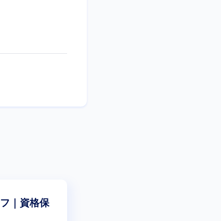
フ｜資格保