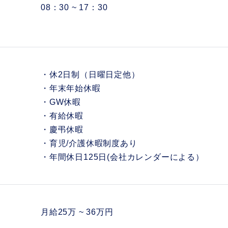
08：30 ~ 17：30
・休2日制（日曜日定他）
・年末年始休暇
・GW休暇
・有給休暇
・慶弔休暇
・育児/介護休暇制度あり
・年間休日125日(会社カレンダーによる）
月給25万 ~ 36万円