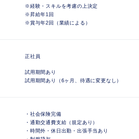
※経験・スキルを考慮の上決定
※昇給年1回
※賞与年2回（業績による）
正社員
試用期間あり
試用期間あり（6ヶ月、待遇に変更なし）
・社会保険完備
・通勤交通費支給（規定あり）
・時間外・休日出勤・出張手当あり