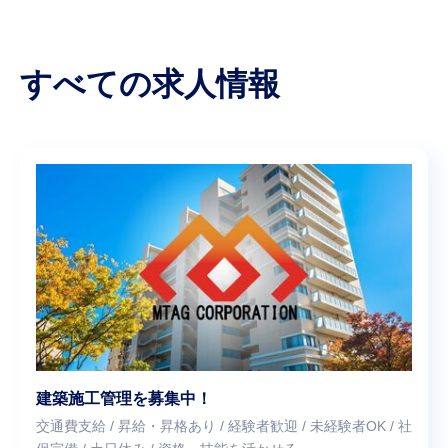
すべての求人情報
建築施工管理を募集中！
交通費支給 / 昇給・昇格あり / 経験者歓迎 / 未経験者OK / 社