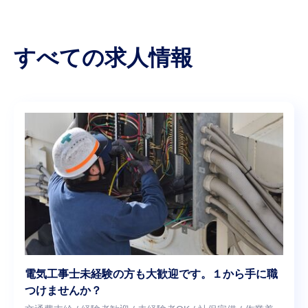
すべての求人情報
電気工事士未経験の方も大歓迎です。１から手に職
つけませんか？