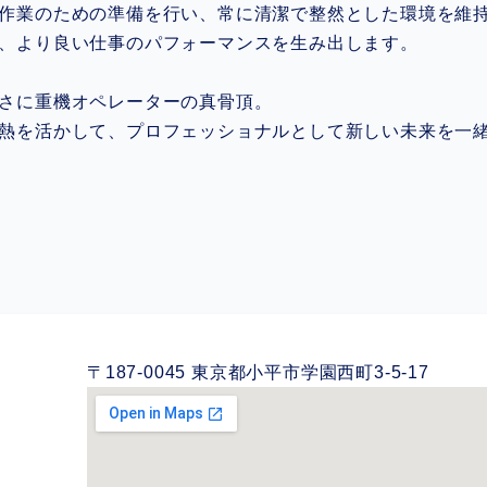
作業のための準備を行い、常に清潔で整然とした環境を維
、より良い仕事のパフォーマンスを生み出します。
さに重機オペレーターの真骨頂。
熱を活かして、プロフェッショナルとして新しい未来を一
〒187-0045 東京都小平市学園西町3-5-17