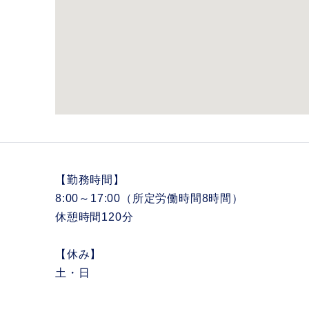
【勤務時間】
8:00～17:00（所定労働時間8時間）
休憩時間120分
【休み】
土・日