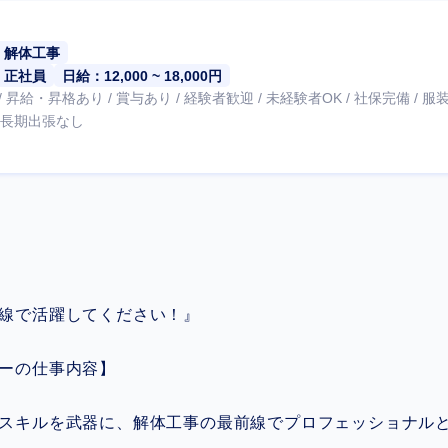
解体工事
正社員
日給：12,000 ~ 18,000円
 昇給・昇格あり / 賞与あり / 経験者歓迎 / 未経験者OK / 社保完備 / 
/ 長期出張なし
線で活躍してください！』
ーの仕事内容】
スキルを武器に、解体工事の最前線でプロフェッショナル