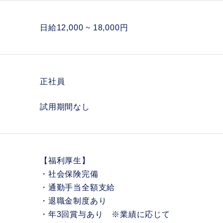
日給12,000 ~ 18,000円
正社員
試用期間なし
【福利厚生】
・社会保険完備
・通勤手当全額支給
・退職金制度あり
・年3回賞与あり ※業績に応じて