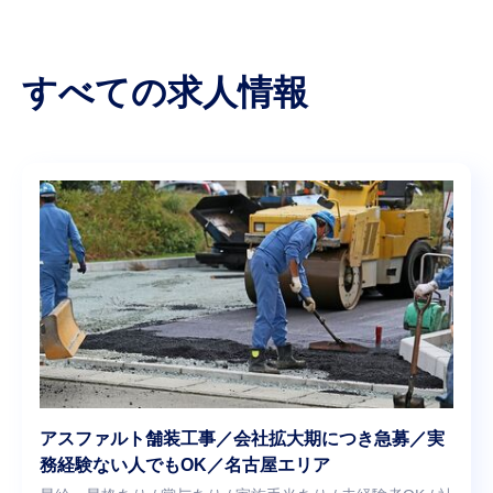
すべての求人情報
アスファルト舗装工事／会社拡大期につき急募／実
務経験ない人でもOK／名古屋エリア