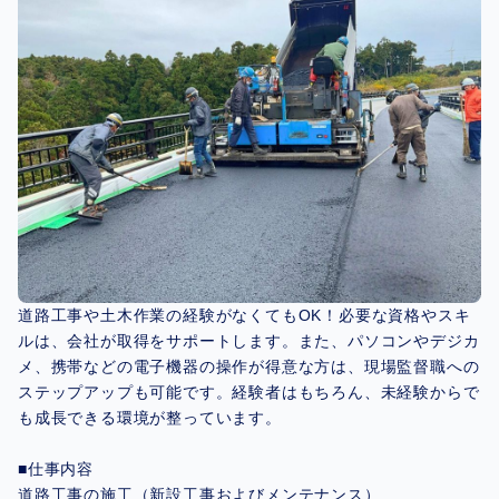
道路工事や土木作業の経験がなくてもOK！必要な資格やスキ
ルは、会社が取得をサポートします。また、パソコンやデジカ
メ、携帯などの電子機器の操作が得意な方は、現場監督職への
ステップアップも可能です。経験者はもちろん、未経験からで
も成長できる環境が整っています。
■仕事内容
道路工事の施工（新設工事およびメンテナンス）