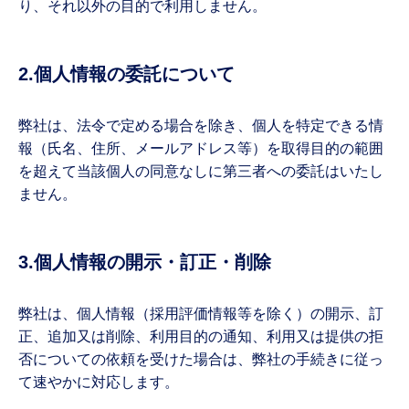
り、それ以外の目的で利用しません。
2.個人情報の委託について
弊社は、法令で定める場合を除き、個人を特定できる情
報（氏名、住所、メールアドレス等）を取得目的の範囲
を超えて当該個人の同意なしに第三者への委託はいたし
ません。
3.個人情報の開示・訂正・削除
弊社は、個人情報（採用評価情報等を除く）の開示、訂
正、追加又は削除、利用目的の通知、利用又は提供の拒
否についての依頼を受けた場合は、弊社の手続きに従っ
て速やかに対応します。