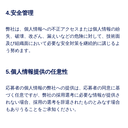
4.安全管理
弊社は、個人情報への不正アクセスまたは個人情報の紛
失、破壊、改ざん、漏えいなどの危険に対して、技術面
及び組織面において必要な安全対策を継続的に講じるよ
う努めます。
5.個人情報提供の任意性
応募者の個人情報の弊社への提供は、応募者の同意に基
づく任意ですが、弊社の採用選考に必要な情報が提供さ
れない場合、採用の選考を辞退されたものとみなす場合
もありうることをご承知ください。