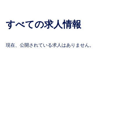
すべての求人情報
現在、公開されている求人はありません。