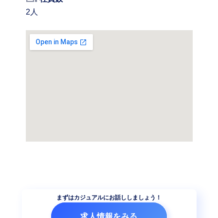
2人
まずはカジュアルにお話ししましょう！
求人情報をみる