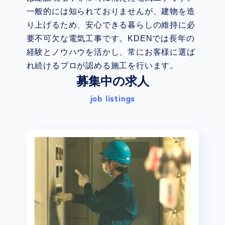
一般的には知られておりませんが、建物を造
り上げるため、安心できる暮らしの維持に必
要不可欠な電気工事です。KDENでは長年の
経験とノウハウを活かし、常にお客様に選ば
れ続けるプロが認める施工を行います。
募集中の求人
job listings