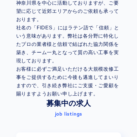
神奈川県を中心に活動しておりますが、ご要
望に応じて近郊エリアからのご依頼も承って
おります。
社名の「FIDES」にはラテン語で「信頼」と
いう意味があります。弊社は各分野に特化し
たプロの業者様と信頼で結ばれた協力関係を
築き、チーム一丸となって質の高い工事を実
現しております。
お客様に必ずご満足いただける大規模改修工
事をご提供するために今後も邁進してまいり
ますので、引き続き弊社にご支援・ご愛顧を
賜りますようお願い申し上げます。
募集中の求人
job listings