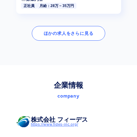
正社員
月給：28万 ~ 35万円
ほかの求人をさらに見る
企業情報
company
株式会社 フィーデス
https://www.fides-inc.org/