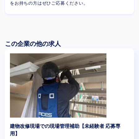
をお持ちの方はぜひご応募ください。
この企業の他の求人
建物改修現場での現場管理補助【未経験者 応募専
用】