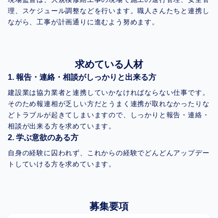
理、スケジュール調整などを行います。職人さんたちと連携し
ながら、工事が計画通りに進むよう努めます。
求めている人材
報告・連絡・相談がしっかりと出来る方
建設業は協力業者と連携していかなければならない仕事です。
そのため報連相が乏しい方だとうまく連携が取れなかったりな
どトラブルが起きてしまいますので、しっかりと報告・連絡・
相談が出来る方を求めています。
学ぶ意欲のある方
自身の経験に囚われず、これからの経験でどんどんアップデー
トしていける方を求めています。
募集要項