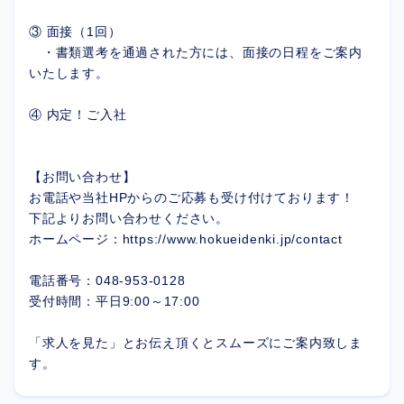
③ 面接（1回）
・書類選考を通過された方には、面接の日程をご案内
いたします。
④ 内定！ご入社
【お問い合わせ】
お電話や当社HPからのご応募も受け付けております！
下記よりお問い合わせください。
ホームページ：https://www.hokueidenki.jp/contact
電話番号：048-953-0128
受付時間：平日9:00～17:00
「求人を見た」とお伝え頂くとスムーズにご案内致しま
す。