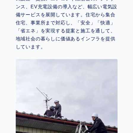
ンス、EV充電設備の導入など、幅広い電気設
備サービスを展開しています。住宅から集合
住宅、事業所まで対応し、「安全」「快適」
「省エネ」を実現する提案と施工を通して、
地域社会の暮らしに価値あるインフラを提供
しています。