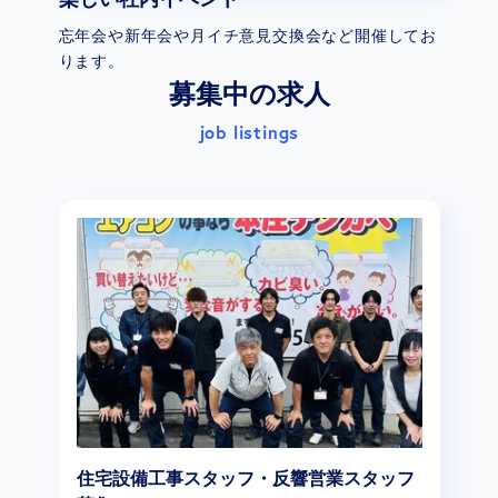
忘年会や新年会や月イチ意見交換会など開催してお
ります。
募集中の求人
job listings
住宅設備工事スタッフ・反響営業スタッフ