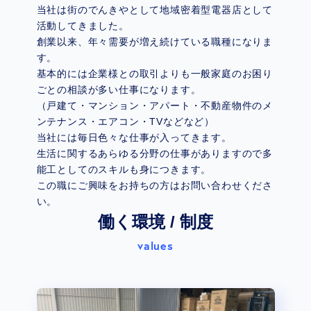
当社は街のでんきやとして地域密着型電器店として
活動してきました。
創業以来、年々需要が増え続けている職種になりま
す。
基本的には企業様との取引よりも一般家庭のお困り
ごとの相談が多い仕事になります。
（戸建て・マンション・アパート・不動産物件のメ
ンテナンス・エアコン・TVなどなど）
当社には毎日色々な仕事が入ってきます。
生活に関するあらゆる分野の仕事がありますので多
能工としてのスキルも身につきます。
この職にご興味をお持ちの方はお問い合わせくださ
い。
働く環境 / 制度
values