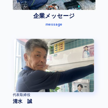
企業メッセージ
message
代表取締役
清水 誠