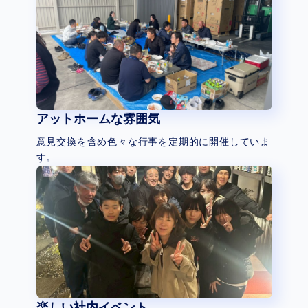
アットホームな雰囲気
意見交換を含め色々な行事を定期的に開催していま
す。
楽しい社内イベント