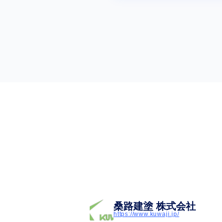
桑路建塗 株式会社
https://www.kuwaji.jp/