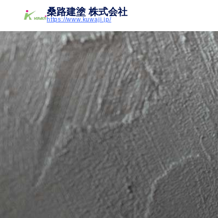
桑路建塗 株式会社
https://www.kuwaji.jp/