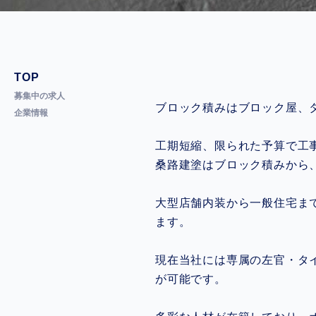
TOP
募集中の求人
ブロック積みはブロック屋、
企業情報
工期短縮、限られた予算で工
桑路建塗はブロック積みから
大型店舗内装から一般住宅ま
ます。
現在当社には専属の左官・タ
が可能です。