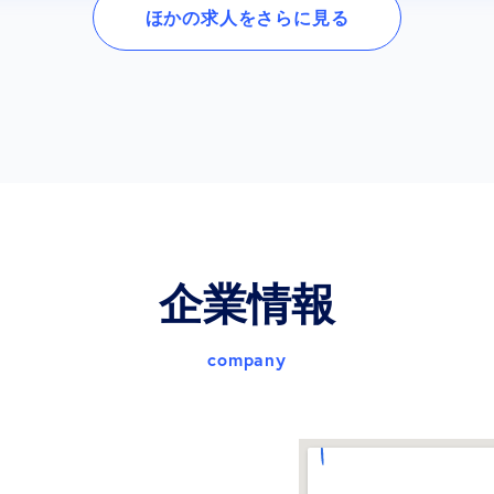
ほかの求人をさらに見る
企業情報
company