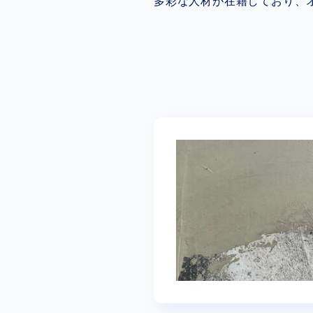
多彩な人材が在籍しており、