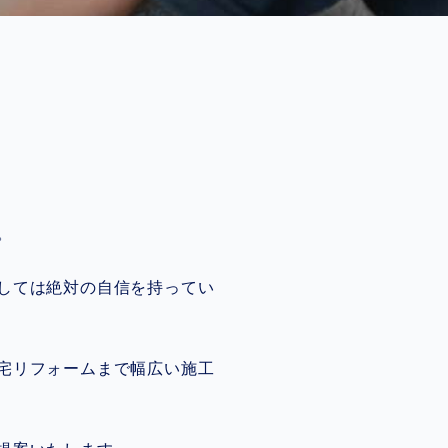
。
しては絶対の自信を持ってい
宅リフォームまで幅広い施工