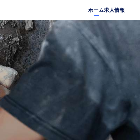
ホーム
求人情報