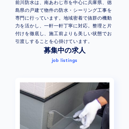
前川防水は、南あわじ市を中心に兵庫県、徳
島県の戸建て物件の防水・シーリング工事を
専門に行っています。地域密着で抜群の機動
力を活かし、一軒一軒丁寧に対応。整理と片
付けを徹底し、施工前よりも美しい状態でお
引渡しすることを心掛けています。
募集中の求人
job listings