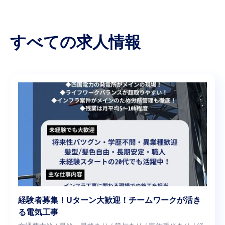
すべての求人情報
経験者募集！Uターン大歓迎！チームワークが活き
る電気工事