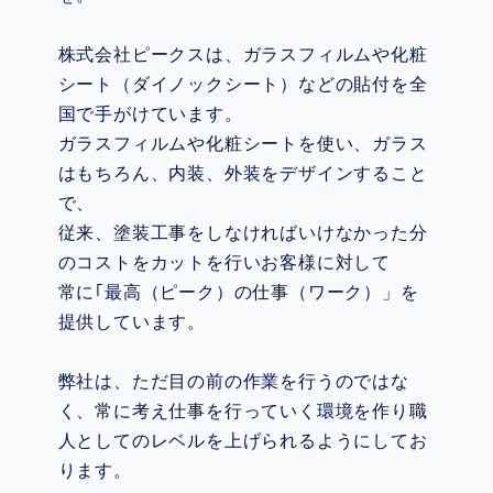
株式会社ピークスは、ガラスフィルムや化粧
シート（ダイノックシート）などの貼付を全
国で手がけています。
ガラスフィルムや化粧シートを使い、ガラス
はもちろん、内装、外装をデザインすること
で、
従来、塗装工事をしなければいけなかった分
のコストをカットを行いお客様に対して
常に｢最高（ピーク）の仕事（ワーク）」を
提供しています。
弊社は、ただ目の前の作業を行うのではな
く、常に考え仕事を行っていく環境を作り職
人としてのレベルを上げられるようにしてお
ります。