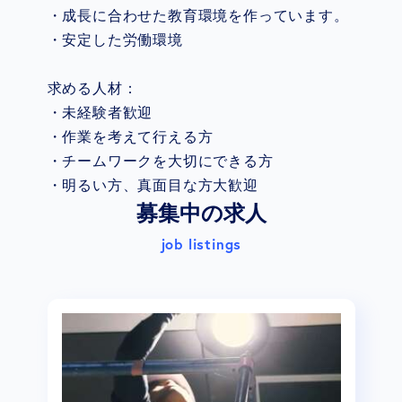
・成長に合わせた教育環境を作っています。
・安定した労働環境
求める人材：
・未経験者歓迎
・作業を考えて行える方
・チームワークを大切にできる方
・明るい方、真面目な方大歓迎
募集中の求人
job listings