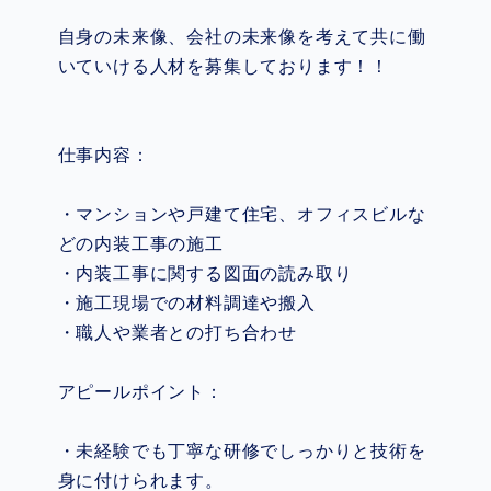
自身の未来像、会社の未来像を考えて共に働
いていける人材を募集しております！！
仕事内容：
・マンションや戸建て住宅、オフィスビルな
どの内装工事の施工
・内装工事に関する図面の読み取り
・施工現場での材料調達や搬入
・職人や業者との打ち合わせ
アピールポイント：
・未経験でも丁寧な研修でしっかりと技術を
身に付けられます。