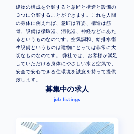
建物の構成を分類すると意匠と構造と設備の
３つに分類することができます。これを人間
の身体に例えれば、意匠は容姿、構造は筋
骨、設備は循環器、消化器、神経などにあた
るというものなのです。空気調和、給排水衛
生設備というものは建物にとっては非常に大
切なものなのです。 弊社では、お客様が満足
していただける身体にやさしい水と空気で、
安全で安心できる住環境を誠意を持って提供
致します。
募集中の求人
job listings