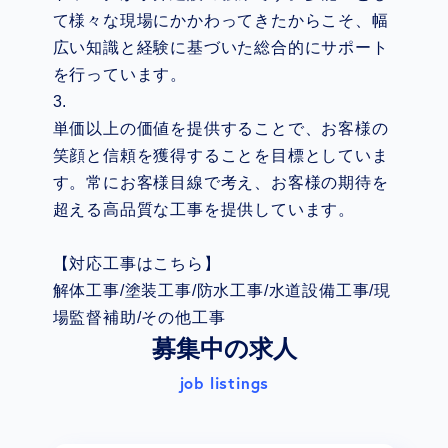
て様々な現場にかかわってきたからこそ、幅
広い知識と経験に基づいた総合的にサポート
を行っています。
3.
単価以上の価値を提供することで、お客様の
笑顔と信頼を獲得することを目標としていま
す。常にお客様目線で考え、お客様の期待を
超える高品質な工事を提供しています。
【対応工事はこちら】
解体工事/塗装工事/防水工事/水道設備工事/現
場監督補助/その他工事
募集中の求人
job listings